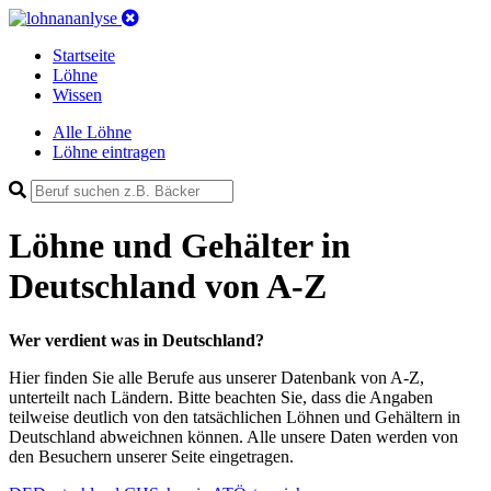
Startseite
Löhne
Wissen
Alle Löhne
Löhne eintragen
Löhne und Gehälter
in
Deutschland
von A-Z
Wer verdient was in Deutschland?
Hier finden Sie alle Berufe aus unserer Datenbank von A-Z,
unterteilt nach Ländern. Bitte beachten Sie, dass die Angaben
teilweise deutlich von den tatsächlichen Löhnen und Gehältern in
Deutschland abweichnen können. Alle unsere Daten werden von
den Besuchern unserer Seite eingetragen.