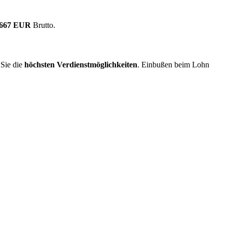
.667 EUR
Brutto.
Sie die
höchsten Verdienstmöglichkeiten
. Einbußen beim Lohn