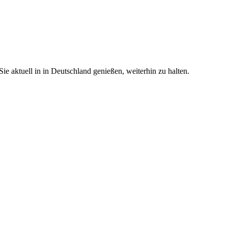
e aktuell in in Deutschland genießen, weiterhin zu halten.