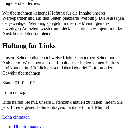
umgehend entfernen.
Wir übernehmen keinerlei Haftung für die Inhalte unserer
Werbepartner und auf den Seiten platzierte Werbung. Die Aussagen
der jeweiligen Werbung spiegeln immer die Meinungen des
jeweiligen Anbieters wieder und deckt sich nicht zwingend mit der
Ansicht des Dienstanbieters.
Haftung für Links
Unsere Seiten enthalten teilweise Links zu externen Seiten und
Anbietern. Wir haben auf den Inhalt dieser Seiten keinen Enfluss
und können im Hinblick dessen daher keinerlei Haftung oder
Gewähr übernehmen.
Stand: 01.01.2013
Lohn eintragen
Bitte helfen Sie mit, unsere Datenbank aktuell zu halten, indem Sie
jetzt Ihren eigenen Lohn eintragen. Es dauert nur 1 Minute!
Lohn eintragen
Über lohnanalyse