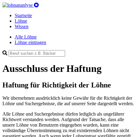
Startseite
Löhne
Wissen
Alle Löhne
Löhne eintragen
Ausschluss der Haftung
Haftung für Richtigkeit der Löhne
Wir übernehmen ausdrücklich keine Gewähr für die Richtigkeit der
Löhne und Suchergebnisse, die auf unserer Seite dargestellt werden.
Alle Löhne und Suchergebnisse dürfen lediglich als ungefährer
Richtwert verstanden werden. Aufgrund der Tatsache, dass alle
unsere Löhne von Benutzern eingegeben wurden, kann eine
vollständige Übereinstimmung zu real existierenden Löhnen nicht
garantiert werden. Auch wenn jeder Lohneintrag sorgfältig geprüft