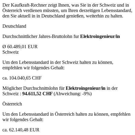
Der Kaufkraft-Rechner zeigt Ihnen, was Sie in der Schweiz und in
Österreich verdienen müssten, um Ihren derzeitigen Lebensstandard,
den Sie aktuell in in Deutschland genießen, weiterhin zu halten.
Deutschland
Durchschnittlicher Jahres-Bruttolohn fur
Elektroingenieur/in
Ø 60.489,01 EUR
Schweiz
Um den Lebensstandard in der Schweiz halten zu können,
empfehlen wir folgendes Gehalt:
ca. 104.040,65 CHF
Möglicher Durchschnittslohn für
Elektroingenieur/in
in der
Schweiz :
94.611,52 CHF
(Abweichung:
-9%
)
Österreich
Um den Lebensstandard in Österreich halten zu können, empfehlen
wir folgendes Gehalt:
ca. 62.140,48 EUR