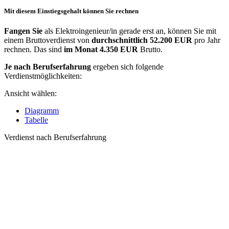
Mit diesem Einstiegsgehalt können Sie rechnen
Fangen Sie
als Elektroingenieur/in gerade erst an, können Sie mit
einem Bruttoverdienst von
durchschnittlich
52.200 EUR
pro Jahr
rechnen. Das sind
im Monat
4.350 EUR
Brutto.
Je nach Berufserfahrung
ergeben sich folgende
Verdienstmöglichkeiten:
Ansicht wählen:
Diagramm
Tabelle
Verdienst nach Berufserfahrung