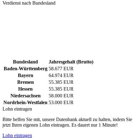
Verdienst nach Bundesland
Bundesland
Jahresgehalt (Brutto)
Baden-Württemberg
58.677 EUR
Bayern
64.974 EUR
Bremen
55.385 EUR
Hessen
55.385 EUR
Niedersachsen
58.000 EUR
Nordrhein-Westfalen
53.000 EUR
Lohn eintragen
Bitte helfen Sie mit, unsere Datenbank aktuell zu halten, indem Sie
jetzt Ihren eigenen Lohn eintragen. Es dauert nur 1 Minute!
Lohn eintragen