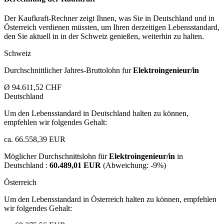
Der Kaufkraft-Rechner zeigt Ihnen, was Sie in Deutschland und in
Österreich verdienen müssten, um Ihren derzeitigen Lebensstandard,
den Sie aktuell in in der Schweiz genießen, weiterhin zu halten.
Schweiz
Durchschnittlicher Jahres-Bruttolohn fur
Elektroingenieur/in
Ø 94.611,52 CHF
Deutschland
Um den Lebensstandard in Deutschland halten zu können,
empfehlen wir folgendes Gehalt:
ca. 66.558,39 EUR
Möglicher Durchschnittslohn für
Elektroingenieur/in
in
Deutschland :
60.489,01 EUR
(Abweichung:
-9%
)
Österreich
Um den Lebensstandard in Österreich halten zu können, empfehlen
wir folgendes Gehalt: