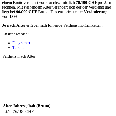
einem Bruttoverdienst von
durchschnittlich
76.190 CHF
pro Jahr
rechnen. Mit steigendem Alter verändert sich der der Verdienst und
liegt bei
90.000 CHF
Brutto. Das entspricht einer
Veränderung
von
18%
.
Je nach Alter
ergeben sich folgende Verdienstmöglichkeiten:
Ansicht wählen:
Diagramm
Tabelle
Verdienst nach Alter
Alter
Jahresgehalt (Brutto)
25
76.190 CHF