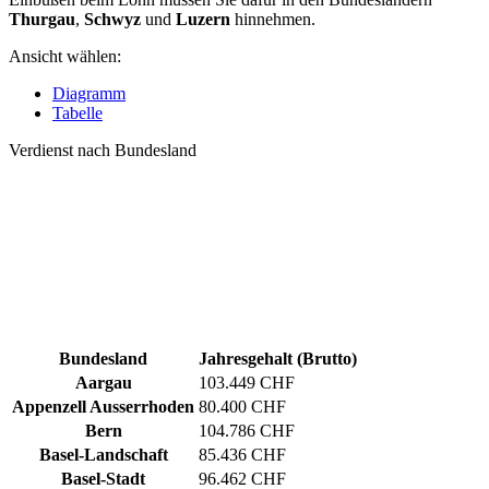
Thurgau
,
Schwyz
und
Luzern
hinnehmen.
Ansicht wählen:
Diagramm
Tabelle
Verdienst nach Bundesland
Bundesland
Jahresgehalt (Brutto)
Aargau
103.449 CHF
Appenzell Ausserrhoden
80.400 CHF
Bern
104.786 CHF
Basel-Landschaft
85.436 CHF
Basel-Stadt
96.462 CHF