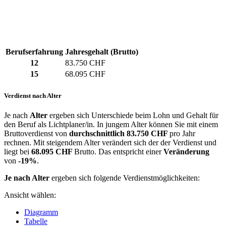
Berufserfahrung
Jahresgehalt (Brutto)
12
83.750 CHF
15
68.095 CHF
Verdienst nach Alter
Je nach
Alter
ergeben sich Unterschiede beim Lohn und Gehalt für
den Beruf als Lichtplaner/in. In jungem Alter können Sie mit einem
Bruttoverdienst von
durchschnittlich
83.750 CHF
pro Jahr
rechnen. Mit steigendem Alter verändert sich der der Verdienst und
liegt bei
68.095 CHF
Brutto. Das entspricht einer
Veränderung
von
-19%
.
Je nach Alter
ergeben sich folgende Verdienstmöglichkeiten:
Ansicht wählen:
Diagramm
Tabelle