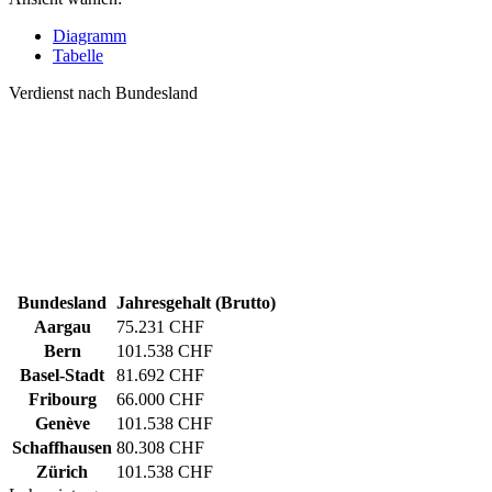
Diagramm
Tabelle
Verdienst nach Bundesland
Bundesland
Jahresgehalt (Brutto)
Aargau
75.231 CHF
Bern
101.538 CHF
Basel-Stadt
81.692 CHF
Fribourg
66.000 CHF
Genève
101.538 CHF
Schaffhausen
80.308 CHF
Zürich
101.538 CHF