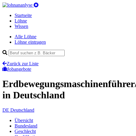
Startseite
Löhne
Wissen
Alle Löhne
Löhne eintragen
Zurück zur Liste
Jobangebote
Erdbewegungsmaschinenführer
in Deutschland
DE
Deutschland
Übersicht
Bundesland
Geschlecht