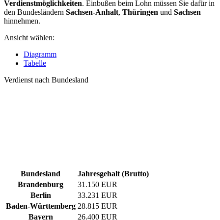
Verdienstmöglichkeiten
. Einbußen beim Lohn müssen Sie dafür in
den Bundesländern
Sachsen-Anhalt
,
Thüringen
und
Sachsen
hinnehmen.
Ansicht wählen:
Diagramm
Tabelle
Verdienst nach Bundesland
Bundesland
Jahresgehalt (Brutto)
Brandenburg
31.150 EUR
Berlin
33.231 EUR
Baden-Württemberg
28.815 EUR
Bayern
26.400 EUR