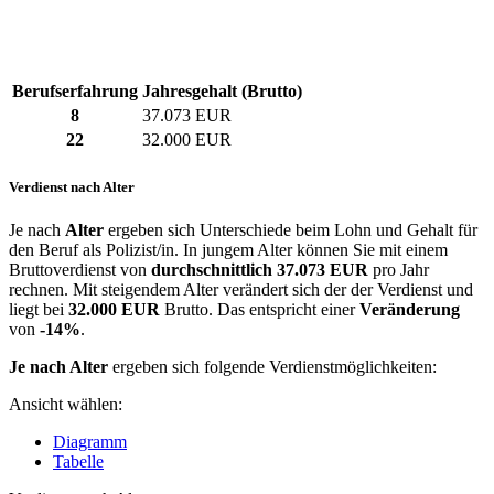
Berufserfahrung
Jahresgehalt (Brutto)
8
37.073 EUR
22
32.000 EUR
Verdienst nach Alter
Je nach
Alter
ergeben sich Unterschiede beim Lohn und Gehalt für
den Beruf als Polizist/in. In jungem Alter können Sie mit einem
Bruttoverdienst von
durchschnittlich
37.073 EUR
pro Jahr
rechnen. Mit steigendem Alter verändert sich der der Verdienst und
liegt bei
32.000 EUR
Brutto. Das entspricht einer
Veränderung
von
-14%
.
Je nach Alter
ergeben sich folgende Verdienstmöglichkeiten:
Ansicht wählen:
Diagramm
Tabelle