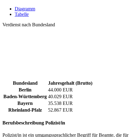
Diagramm
Tabelle
Verdienst nach Bundesland
Bundesland
Jahresgehalt (Brutto)
Berlin
44.000 EUR
Baden-Württemberg
40.029 EUR
Bayern
35.538 EUR
Rheinland-Pfalz
52.867 EUR
Berufsbeschreibung
Polizist/in
Polizist/in ist ein umgangssprachlicher Begriff für Beamte, die für