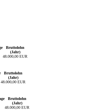
ge
Bruttolohn
(Jahr)
48.000,00 EUR
e
Bruttolohn
(Jahr)
48.000,00 EUR
age
Bruttolohn
(Jahr)
48.000,00 EUR