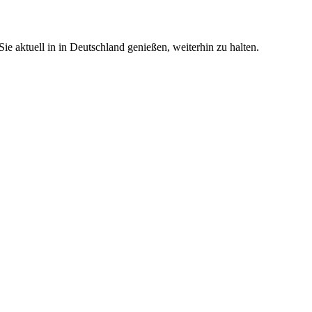
e aktuell in in Deutschland genießen, weiterhin zu halten.