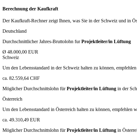
Berechnung der Kaufkraft
Der Kaufkraft-Rechner zeigt Ihnen, was Sie in der Schweiz und in Öst
Deutschland
Durchschnittlicher Jahres-Bruttolohn fur
Projektleiter/in Lüftung
Ø 48.000,00 EUR
Schweiz
Um den Lebensstandard in der Schweiz halten zu können, empfehlen 
ca. 82.559,64 CHF
Möglicher Durchschnittslohn für
Projektleiter/in Lüftung
in der Sc
Österreich
Um den Lebensstandard in Österreich halten zu können, empfehlen wi
ca. 49.310,49 EUR
Möglicher Durchschnittslohn für
Projektleiter/in Lüftung
in Österre