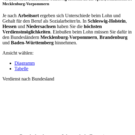
Mecklenburg-Vorpommern
Je nach
Arbeitsort
ergeben sich Unterschiede beim Lohn und
Gehalt für den Beruf als Sozialarbeiter/in. In
Schleswig-Holstein
,
Hessen
und
Niedersachsen
haben Sie die
höchsten
Verdienstmöglichkeiten
. Einbußen beim Lohn müssen Sie dafür in
den Bundesländern
Mecklenburg-Vorpommern
,
Brandenburg
und
Baden-Württemberg
hinnehmen.
Ansicht wählen:
Diagramm
Tabelle
Verdienst nach Bundesland