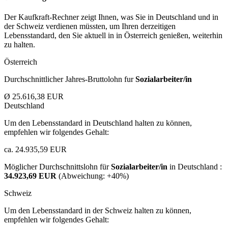
Der Kaufkraft-Rechner zeigt Ihnen, was Sie in Deutschland und in
der Schweiz verdienen müssten, um Ihren derzeitigen
Lebensstandard, den Sie aktuell in in Österreich genießen, weiterhin
zu halten.
Österreich
Durchschnittlicher Jahres-Bruttolohn fur
Sozialarbeiter/in
Ø 25.616,38 EUR
Deutschland
Um den Lebensstandard in Deutschland halten zu können,
empfehlen wir folgendes Gehalt:
ca. 24.935,59 EUR
Möglicher Durchschnittslohn für
Sozialarbeiter/in
in Deutschland :
34.923,69 EUR
(Abweichung:
+40%
)
Schweiz
Um den Lebensstandard in der Schweiz halten zu können,
empfehlen wir folgendes Gehalt: