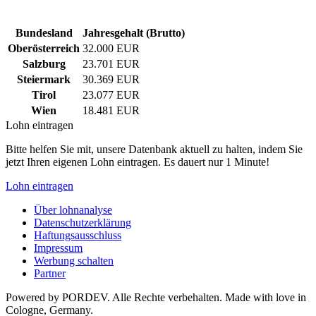
Bundesland
Jahresgehalt (Brutto)
Oberösterreich
32.000 EUR
Salzburg
23.701 EUR
Steiermark
30.369 EUR
Tirol
23.077 EUR
Wien
18.481 EUR
Lohn eintragen
Bitte helfen Sie mit, unsere Datenbank aktuell zu halten, indem Sie
jetzt Ihren eigenen Lohn eintragen. Es dauert nur 1 Minute!
Lohn eintragen
Über lohnanalyse
Datenschutzerklärung
Haftungsausschluss
Impressum
Werbung schalten
Partner
Powered by PORDEV. Alle Rechte verbehalten. Made with love in
Cologne, Germany.