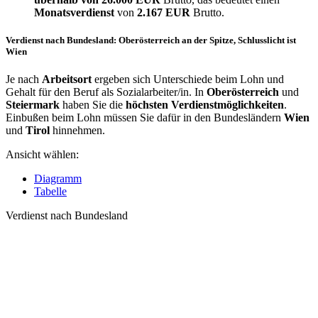
Monatsverdienst
von
2.167 EUR
Brutto.
Verdienst nach Bundesland: Oberösterreich an der Spitze, Schlusslicht ist
Wien
Je nach
Arbeitsort
ergeben sich Unterschiede beim Lohn und
Gehalt für den Beruf als Sozialarbeiter/in. In
Oberösterreich
und
Steiermark
haben Sie die
höchsten Verdienstmöglichkeiten
.
Einbußen beim Lohn müssen Sie dafür in den Bundesländern
Wien
und
Tirol
hinnehmen.
Ansicht wählen:
Diagramm
Tabelle
Verdienst nach Bundesland