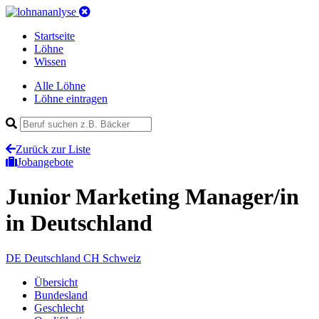
Startseite
Löhne
Wissen
Alle Löhne
Löhne eintragen
Zurück zur Liste
Jobangebote
Junior Marketing Manager/in
in Deutschland
DE
Deutschland
CH
Schweiz
Übersicht
Bundesland
Geschlecht