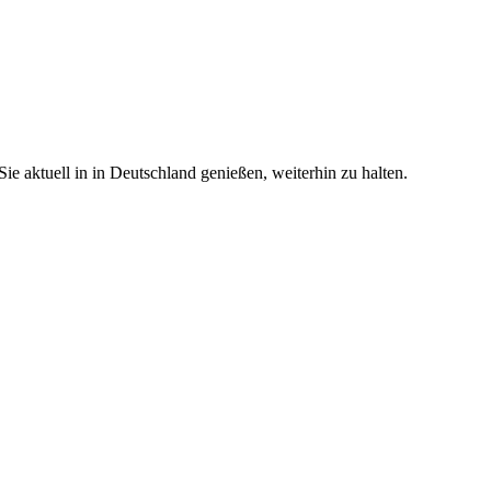
e aktuell in in Deutschland genießen, weiterhin zu halten.