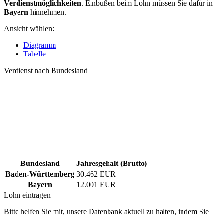
Verdienstmöglichkeiten
. Einbußen beim Lohn müssen Sie dafür in
Bayern
hinnehmen.
Ansicht wählen:
Diagramm
Tabelle
Verdienst nach Bundesland
Bundesland
Jahresgehalt (Brutto)
Baden-Württemberg
30.462 EUR
Bayern
12.001 EUR
Lohn eintragen
Bitte helfen Sie mit, unsere Datenbank aktuell zu halten, indem Sie