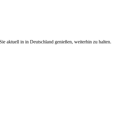
e aktuell in in Deutschland genießen, weiterhin zu halten.