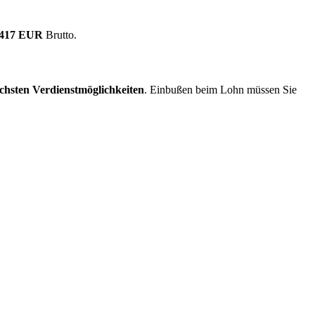
.417 EUR
Brutto.
chsten Verdienstmöglichkeiten
. Einbußen beim Lohn müssen Sie