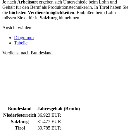
Je nach
Arbeitsort
ergeben sich Unterschiede beim Lohn und
Gehalt für den Beruf als Produktionstechniker/in. In
Tirol
haben Sie
die
höchsten Verdienstmöglichkeiten
. Einbußen beim Lohn
müssen Sie dafür in
Salzburg
hinnehmen.
Ansicht wählen:
Diagramm
Tabelle
Verdienst nach Bundesland
Bundesland
Jahresgehalt (Brutto)
Niederösterreich
36.923 EUR
Salzburg
31.477 EUR
Tirol
39.785 EUR