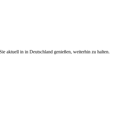
e aktuell in in Deutschland genießen, weiterhin zu halten.