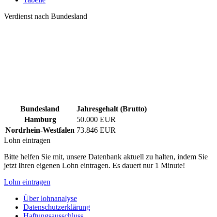
Verdienst nach Bundesland
Bundesland
Jahresgehalt (Brutto)
Hamburg
50.000 EUR
Nordrhein-Westfalen
73.846 EUR
Lohn eintragen
Bitte helfen Sie mit, unsere Datenbank aktuell zu halten, indem Sie
jetzt Ihren eigenen Lohn eintragen. Es dauert nur 1 Minute!
Lohn eintragen
Über lohnanalyse
Datenschutzerklärung
Haftungsausschluss