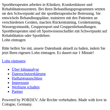
Sporttherapeuten arbeiten in Kliniken, Krankenhäuser und
Rehabilitationszentren. Bei ihren Behandlungsprogrammen setzten
sie den Schwerpunkt auf die sporttherapeutische Betreuung. Sie
entwickeln Behandlungspläne, trainieren mit den Patienten an
verschiedenen Geräten, machen Rückentraining, Gerätetraining,
Wassergymnastik, Gruppensport und Gruppenbehandlungen.
Sporttherapeuten sind oft Sportwissenschaftler mit Schwerpunkt auf
Rehabilitation oder Sportlehrer.
Lohn eintragen
Bitte helfen Sie mit, unsere Datenbank aktuell zu halten, indem Sie
jetzt Ihren eigenen Lohn eintragen. Es dauert nur 1 Minute!
Lohn eintragen
Über lohnanalyse
Datenschutzerklärung
Haftungsausschluss
Impressum
Werbung schalten
Partner
Powered by PORDEV. Alle Rechte verbehalten. Made with love in
Cologne, Germany.