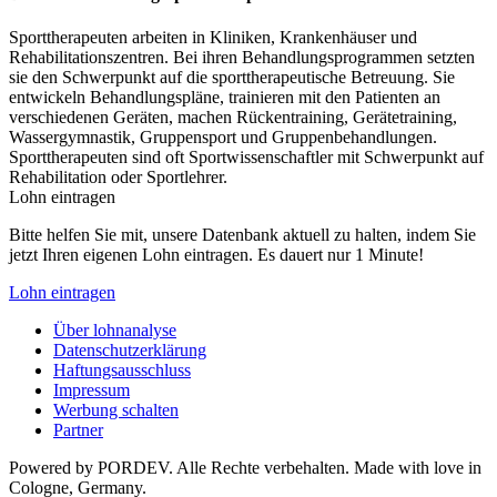
Sporttherapeuten arbeiten in Kliniken, Krankenhäuser und
Rehabilitationszentren. Bei ihren Behandlungsprogrammen setzten
sie den Schwerpunkt auf die sporttherapeutische Betreuung. Sie
entwickeln Behandlungspläne, trainieren mit den Patienten an
verschiedenen Geräten, machen Rückentraining, Gerätetraining,
Wassergymnastik, Gruppensport und Gruppenbehandlungen.
Sporttherapeuten sind oft Sportwissenschaftler mit Schwerpunkt auf
Rehabilitation oder Sportlehrer.
Lohn eintragen
Bitte helfen Sie mit, unsere Datenbank aktuell zu halten, indem Sie
jetzt Ihren eigenen Lohn eintragen. Es dauert nur 1 Minute!
Lohn eintragen
Über lohnanalyse
Datenschutzerklärung
Haftungsausschluss
Impressum
Werbung schalten
Partner
Powered by PORDEV. Alle Rechte verbehalten. Made with love in
Cologne, Germany.