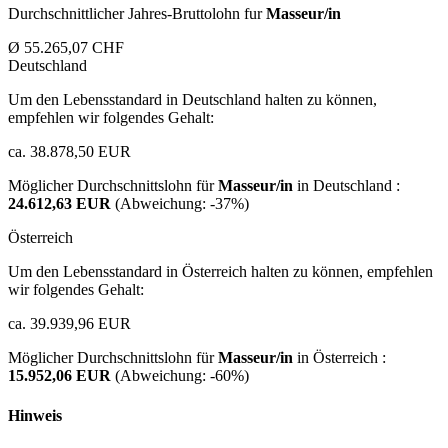
Durchschnittlicher Jahres-Bruttolohn fur
Masseur/in
Ø 55.265,07 CHF
Deutschland
Um den Lebensstandard in Deutschland halten zu können,
empfehlen wir folgendes Gehalt:
ca. 38.878,50 EUR
Möglicher Durchschnittslohn für
Masseur/in
in Deutschland :
24.612,63 EUR
(Abweichung:
-37%
)
Österreich
Um den Lebensstandard in Österreich halten zu können, empfehlen
wir folgendes Gehalt:
ca. 39.939,96 EUR
Möglicher Durchschnittslohn für
Masseur/in
in Österreich :
15.952,06 EUR
(Abweichung:
-60%
)
Hinweis