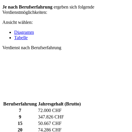
Je nach Berufserfahrung
ergeben sich folgende
Verdienstmöglichkeiten:
Ansicht wählen:
Diagramm
Tabelle
Verdienst nach Berufserfahrung
Berufserfahrung
Jahresgehalt (Brutto)
7
72.000 CHF
9
347.826 CHF
15
50.667 CHF
20
74.286 CHF