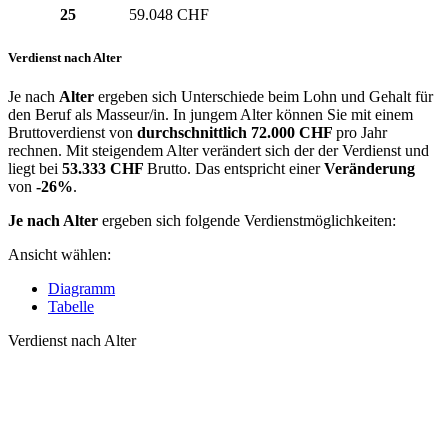
25
59.048 CHF
Verdienst nach Alter
Je nach
Alter
ergeben sich Unterschiede beim Lohn und Gehalt für
den Beruf als Masseur/in. In jungem Alter können Sie mit einem
Bruttoverdienst von
durchschnittlich
72.000 CHF
pro Jahr
rechnen. Mit steigendem Alter verändert sich der der Verdienst und
liegt bei
53.333 CHF
Brutto. Das entspricht einer
Veränderung
von
-26%
.
Je nach Alter
ergeben sich folgende Verdienstmöglichkeiten:
Ansicht wählen:
Diagramm
Tabelle
Verdienst nach Alter