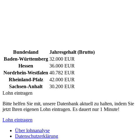
Bundesland
Jahresgehalt (Brutto)
Baden-Württemberg
32.000 EUR
Hessen
36.000 EUR
Nordrhein-Westfalen
40.782 EUR
Rheinland-Pfalz
42.000 EUR
Sachsen-Anhalt
30.200 EUR
Lohn eintragen
Bitte helfen Sie mit, unsere Datenbank aktuell zu halten, indem Sie
jetzt Ihren eigenen Lohn eintragen. Es dauert nur 1 Minute!
Lohn eintragen
Über lohnanalyse
Datenschutzerklärung