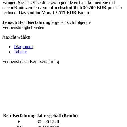
Fangen Sie
als Offsetdrucker/in gerade erst an, können Sie mit
einem Bruttoverdienst von
durchschnittlich
30.200 EUR
pro Jahr
rechnen. Das sind
im Monat
2.517 EUR
Brutto.
Je nach Berufserfahrung
ergeben sich folgende
Verdienstmöglichkeiten:
Ansicht wählen:
Diagramm
Tabelle
Verdienst nach Berufserfahrung
Berufserfahrung
Jahresgehalt (Brutto)
6
30.200 EUR