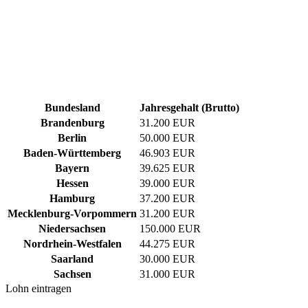
Bundesland
Jahresgehalt (Brutto)
Brandenburg
31.200 EUR
Berlin
50.000 EUR
Baden-Württemberg
46.903 EUR
Bayern
39.625 EUR
Hessen
39.000 EUR
Hamburg
37.200 EUR
Mecklenburg-Vorpommern
31.200 EUR
Niedersachsen
150.000 EUR
Nordrhein-Westfalen
44.275 EUR
Saarland
30.000 EUR
Sachsen
31.000 EUR
Lohn eintragen