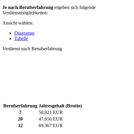
Je nach Berufserfahrung
ergeben sich folgende
Verdienstmöglichkeiten:
Ansicht wählen:
Diagramm
Tabelle
Verdienst nach Berufserfahrung
Berufserfahrung
Jahresgehalt (Brutto)
7
50.821 EUR
20
47.650 EUR
32
69.367 EUR