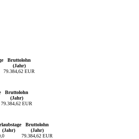
ge
Bruttolohn
(Jahr)
79.384,62 EUR
e
Bruttolohn
(Jahr)
79.384,62 EUR
laubs­tage
Bruttolohn
(Jahr)
(Jahr)
,0
79.384,62 EUR