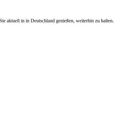
e aktuell in in Deutschland genießen, weiterhin zu halten.