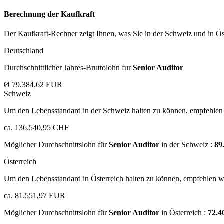
Berechnung der Kaufkraft
Der Kaufkraft-Rechner zeigt Ihnen, was Sie in der Schweiz und in Öst
Deutschland
Durchschnittlicher Jahres-Bruttolohn fur
Senior Auditor
Ø 79.384,62 EUR
Schweiz
Um den Lebensstandard in der Schweiz halten zu können, empfehlen 
ca. 136.540,95 CHF
Möglicher Durchschnittslohn für
Senior Auditor
in der Schweiz :
89
Österreich
Um den Lebensstandard in Österreich halten zu können, empfehlen wi
ca. 81.551,97 EUR
Möglicher Durchschnittslohn für
Senior Auditor
in Österreich :
72.