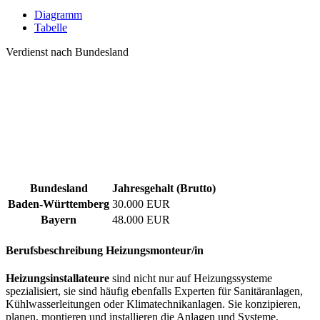
Diagramm
Tabelle
Verdienst nach Bundesland
Bundesland
Jahresgehalt (Brutto)
Baden-Württemberg
30.000 EUR
Bayern
48.000 EUR
Berufsbeschreibung
Heizungsmonteur/in
Heizungsinstallateure
sind nicht nur auf Heizungssysteme
spezialisiert, sie sind häufig ebenfalls Experten für Sanitäranlagen,
Kühlwasserleitungen oder Klimatechnikanlagen. Sie konzipieren,
planen, montieren und installieren die Anlagen und Systeme,