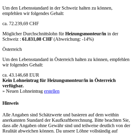
Um den Lebensstandard in der Schweiz halten zu können,
empfehlen wir folgendes Gehalt:
ca. 72.239,69 CHF
Möglicher Durchschnittslohn für
Heizungsmonteur/in
in der
Schweiz :
61.831,08 CHF
(Abweichung:
-14%
)
Österreich
Um den Lebensstandard in Österreich halten zu können, empfehlen
wir folgendes Gehalt:
ca. 43.146,68 EUR
Kein Lohneintrag für
Heizungsmonteur/in
in Österreich
verfügbar.
» Neuen Lohneintrag
erstellen
Hinweis
Alle Angaben sind Schätzwerte und basieren auf dem weithin
anerkannten Standard der Kaufkraftberechnung. Bitte beachten Sie,
dass alle Angaben ohne Gewähr sind und teilweise deutlich von der
Realität abweichen können. Da unsere Löhne vollständig auf