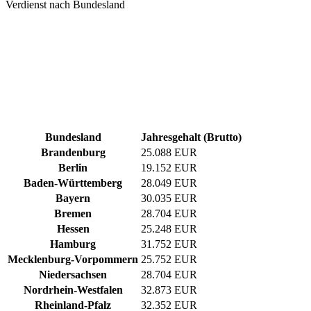
Verdienst nach Bundesland
Bundesland
Jahresgehalt (Brutto)
Brandenburg
25.088 EUR
Berlin
19.152 EUR
Baden-Württemberg
28.049 EUR
Bayern
30.035 EUR
Bremen
28.704 EUR
Hessen
25.248 EUR
Hamburg
31.752 EUR
Mecklenburg-Vorpommern
25.752 EUR
Niedersachsen
28.704 EUR
Nordrhein-Westfalen
32.873 EUR
Rheinland-Pfalz
32.352 EUR