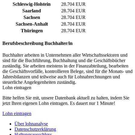
Schleswig-Holstein
28.704 EUR
Saarland
28.704 EUR
Sachsen
28.704 EUR
Sachsen-Anhalt
28.704 EUR
Thüringen
28.704 EUR
Berufsbeschreibung
Buchhalter/in
Buchhalter arbeiten in Unternehmen aller Wirtschaftssektoren und
sind für die Buchführung, Buchhaltung und die Geschäftsbücher
zuständig. Sie arbeiten meistens in der Finanzabteilung, bearbeiten
die Geschäftsvorfälle, kontrollieren Belege, sind für die Monats- und
Jahresbilanzen und teilweise auch für Lohnabrechnungen und
steuerliche Angelegenheiten zuständig.
Lohn eintragen
Bitte helfen Sie mit, unsere Datenbank aktuell zu halten, indem Sie
jetzt Ihren eigenen Lohn eintragen. Es dauert nur 1 Minute!
Lohn eintragen
Über lohnanalyse
Datenschutzerklärung
Haftungsausschluss