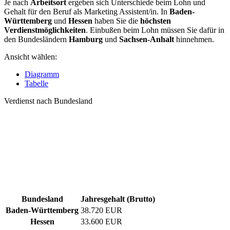
Je nach
Arbeitsort
ergeben sich Unterschiede beim Lohn und
Gehalt für den Beruf als Marketing Assistent/in. In
Baden-
Württemberg
und
Hessen
haben Sie die
höchsten
Verdienstmöglichkeiten
. Einbußen beim Lohn müssen Sie dafür in
den Bundesländern
Hamburg
und
Sachsen-Anhalt
hinnehmen.
Ansicht wählen:
Diagramm
Tabelle
Verdienst nach Bundesland
Bundesland
Jahresgehalt (Brutto)
Baden-Württemberg
38.720 EUR
Hessen
33.600 EUR