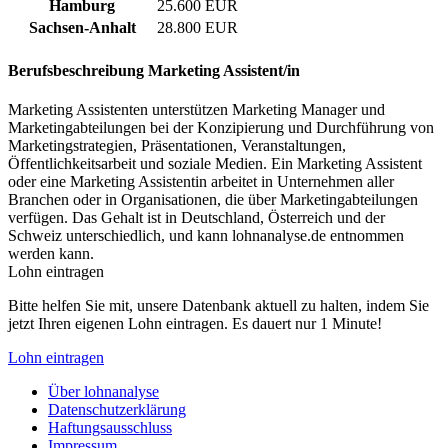
Hamburg
25.600 EUR
Sachsen-Anhalt
28.800 EUR
Berufsbeschreibung
Marketing Assistent/in
Marketing Assistenten unterstützen Marketing Manager und
Marketingabteilungen bei der Konzipierung und Durchführung von
Marketingstrategien, Präsentationen, Veranstaltungen,
Öffentlichkeitsarbeit und soziale Medien. Ein Marketing Assistent
oder eine Marketing Assistentin arbeitet in Unternehmen aller
Branchen oder in Organisationen, die über Marketingabteilungen
verfügen. Das Gehalt ist in Deutschland, Österreich und der
Schweiz unterschiedlich, und kann lohnanalyse.de entnommen
werden kann.
Lohn eintragen
Bitte helfen Sie mit, unsere Datenbank aktuell zu halten, indem Sie
jetzt Ihren eigenen Lohn eintragen. Es dauert nur 1 Minute!
Lohn eintragen
Über lohnanalyse
Datenschutzerklärung
Haftungsausschluss
Impressum