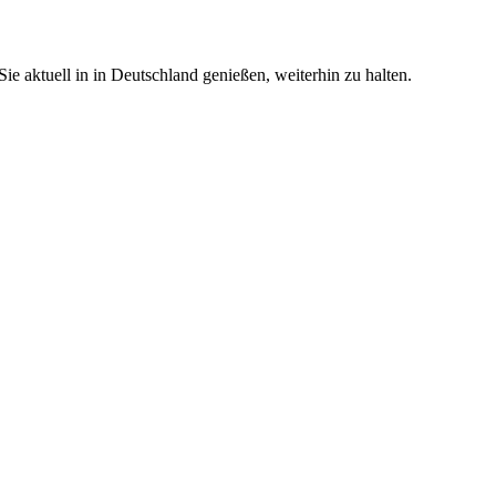
e aktuell in in Deutschland genießen, weiterhin zu halten.