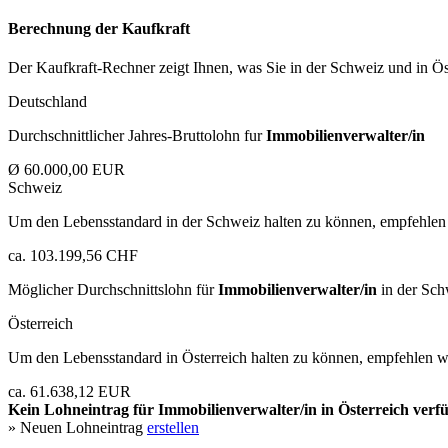
Berechnung der Kaufkraft
Der Kaufkraft-Rechner zeigt Ihnen, was Sie in der Schweiz und in Öst
Deutschland
Durchschnittlicher Jahres-Bruttolohn fur
Immobilienverwalter/in
Ø 60.000,00 EUR
Schweiz
Um den Lebensstandard in der Schweiz halten zu können, empfehlen 
ca. 103.199,56 CHF
Möglicher Durchschnittslohn für
Immobilienverwalter/in
in der Sch
Österreich
Um den Lebensstandard in Österreich halten zu können, empfehlen wi
ca. 61.638,12 EUR
Kein Lohneintrag für
Immobilienverwalter/in
in Österreich verf
» Neuen Lohneintrag
erstellen