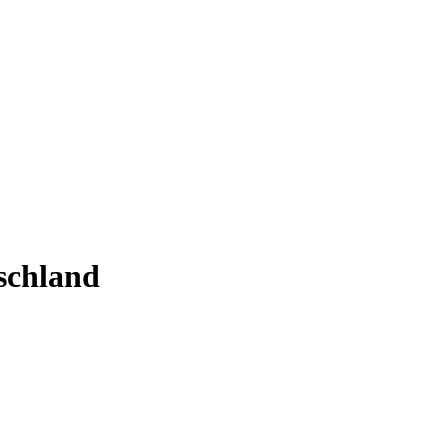
schland