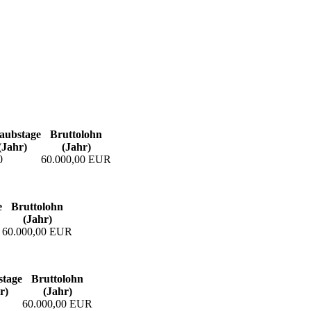
aubs­tage
Bruttolohn
(Jahr)
(Jahr)
0
60.000,00 EUR
e
Bruttolohn
(Jahr)
60.000,00 EUR
­tage
Bruttolohn
r)
(Jahr)
60.000,00 EUR