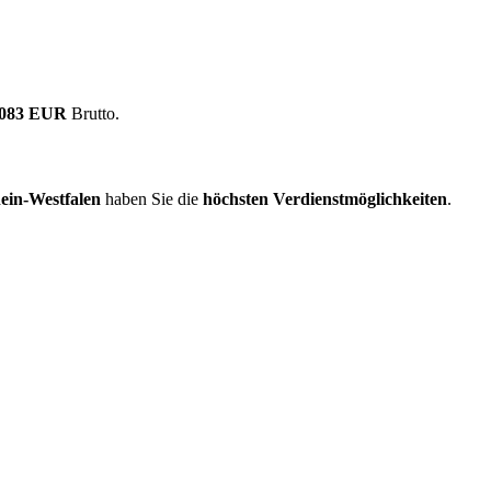
.083 EUR
Brutto.
ein-Westfalen
haben Sie die
höchsten Verdienstmöglichkeiten
.