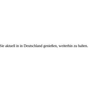
e aktuell in in Deutschland genießen, weiterhin zu halten.