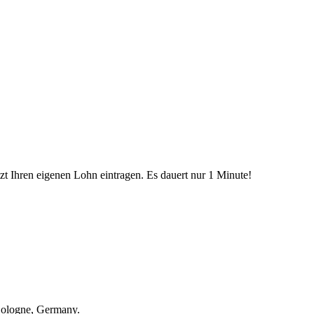
etzt Ihren eigenen Lohn eintragen. Es dauert nur 1 Minute!
Cologne, Germany.