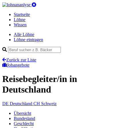
Startseite
Löhne
Wissen
Alle Löhne
Löhne eintragen
Zurück zur Liste
Jobangebote
Reisebegleiter/in
in
Deutschland
DE
Deutschland
CH
Schweiz
Übersicht
Bundesland
Geschlecht