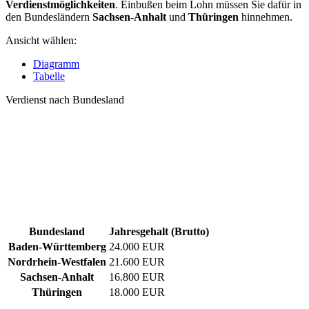
Verdienstmöglichkeiten
. Einbußen beim Lohn müssen Sie dafür in
den Bundesländern
Sachsen-Anhalt
und
Thüringen
hinnehmen.
Ansicht wählen:
Diagramm
Tabelle
Verdienst nach Bundesland
Bundesland
Jahresgehalt (Brutto)
Baden-Württemberg
24.000 EUR
Nordrhein-Westfalen
21.600 EUR
Sachsen-Anhalt
16.800 EUR
Thüringen
18.000 EUR