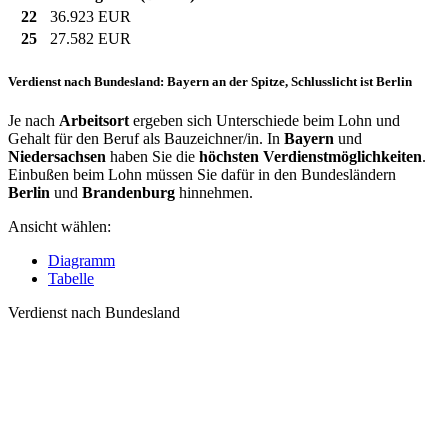
22
36.923 EUR
25
27.582 EUR
Verdienst nach Bundesland: Bayern an der Spitze, Schlusslicht ist Berlin
Je nach
Arbeitsort
ergeben sich Unterschiede beim Lohn und
Gehalt für den Beruf als Bauzeichner/in. In
Bayern
und
Niedersachsen
haben Sie die
höchsten Verdienstmöglichkeiten
.
Einbußen beim Lohn müssen Sie dafür in den Bundesländern
Berlin
und
Brandenburg
hinnehmen.
Ansicht wählen:
Diagramm
Tabelle
Verdienst nach Bundesland