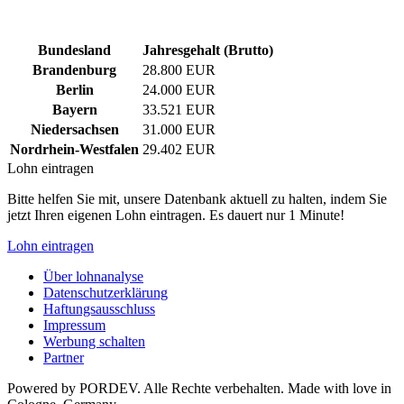
Bundesland
Jahresgehalt (Brutto)
Brandenburg
28.800 EUR
Berlin
24.000 EUR
Bayern
33.521 EUR
Niedersachsen
31.000 EUR
Nordrhein-Westfalen
29.402 EUR
Lohn eintragen
Bitte helfen Sie mit, unsere Datenbank aktuell zu halten, indem Sie
jetzt Ihren eigenen Lohn eintragen. Es dauert nur 1 Minute!
Lohn eintragen
Über lohnanalyse
Datenschutzerklärung
Haftungsausschluss
Impressum
Werbung schalten
Partner
Powered by PORDEV. Alle Rechte verbehalten. Made with love in