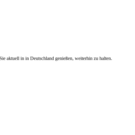
e aktuell in in Deutschland genießen, weiterhin zu halten.