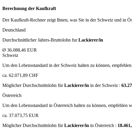
Berechnung der Kaufkraft
Der Kaufkraft-Rechner zeigt Ihnen, was Sie in der Schweiz und in Öst
Deutschland
Durchschnittlicher Jahres-Bruttolohn fur
Lackierer/in
Ø 36.088,46 EUR
Schweiz
Um den Lebensstandard in der Schweiz halten zu können, empfehlen 
ca. 62.071,89 CHF
Möglicher Durchschnittslohn für
Lackierer/in
in der Schweiz :
63.2
Österreich
Um den Lebensstandard in Österreich halten zu können, empfehlen wi
ca. 37.073,75 EUR
Möglicher Durchschnittslohn für
Lackierer/in
in Österreich :
18.46