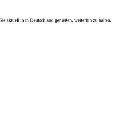
e aktuell in in Deutschland genießen, weiterhin zu halten.