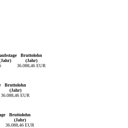
aubs­tage
Bruttolohn
(Jahr)
(Jahr)
5
36.088,46 EUR
e
Bruttolohn
(Jahr)
36.088,46 EUR
age
Bruttolohn
(Jahr)
36.088,46 EUR