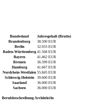
Bundesland
Jahresgehalt (Brutto)
Brandenburg
38.500 EUR
Berlin
32.933 EUR
Baden-Württemberg
41.568 EUR
Bayern
41.462 EUR
Bremen
36.599 EUR
Hamburg
41.667 EUR
Nordrhein-Westfalen
55.845 EUR
Schleswig-Holstein
39.600 EUR
Saarland
36.000 EUR
Sachsen
36.000 EUR
Berufsbeschreibung
Architekt/in