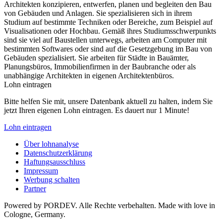
Architekten konzipieren, entwerfen, planen und begleiten den Bau
von Gebäuden und Anlagen. Sie spezialisieren sich in ihrem
Studium auf bestimmte Techniken oder Bereiche, zum Beispiel auf
Visualisationen oder Hochbau. Gemäß ihres Studiumsschwerpunkts
sind sie viel auf Baustellen unterwegs, arbeiten am Computer mit
bestimmten Softwares oder sind auf die Gesetzgebung im Bau von
Gebäuden spezialisiert. Sie arbeiten für Städte in Bauämter,
Planungsbüros, Immobilienfirmen in der Baubranche oder als
unabhängige Architekten in eigenen Architektenbüros.
Lohn eintragen
Bitte helfen Sie mit, unsere Datenbank aktuell zu halten, indem Sie
jetzt Ihren eigenen Lohn eintragen. Es dauert nur 1 Minute!
Lohn eintragen
Über lohnanalyse
Datenschutzerklärung
Haftungsausschluss
Impressum
Werbung schalten
Partner
Powered by PORDEV. Alle Rechte verbehalten. Made with love in
Cologne, Germany.