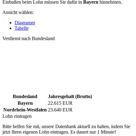
Einbußen beim Lohn müssen Sie dafür in
Bayern
hinnehmen.
Ansicht wählen:
Diagramm
Tabelle
Verdienst nach Bundesland
Bundesland
Jahresgehalt (Brutto)
Bayern
22.615 EUR
Nordrhein-Westfalen
23.640 EUR
Lohn eintragen
Bitte helfen Sie mit, unsere Datenbank aktuell zu halten, indem Sie
jetzt Ihren eigenen Lohn eintragen. Es dauert nur 1 Minute!