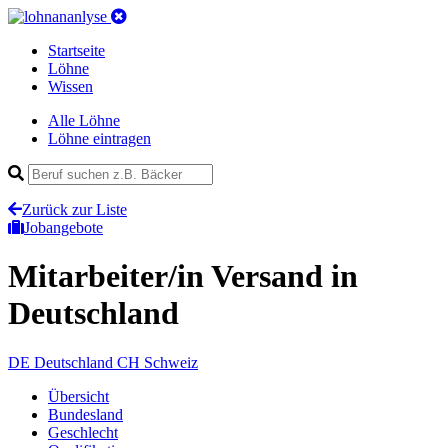
Startseite
Löhne
Wissen
Alle Löhne
Löhne eintragen
Zurück zur Liste
Jobangebote
Mitarbeiter/in Versand
in
Deutschland
DE
Deutschland
CH
Schweiz
Übersicht
Bundesland
Geschlecht