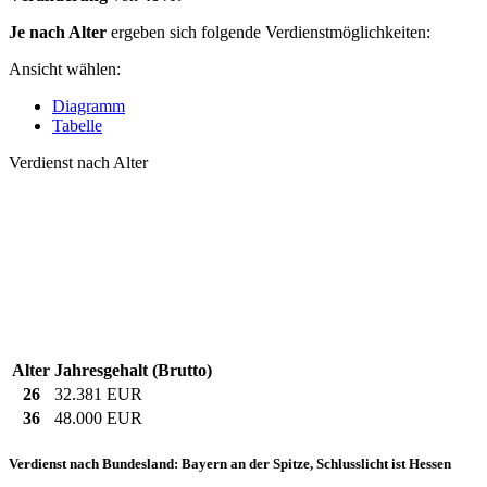
Je nach Alter
ergeben sich folgende Verdienstmöglichkeiten:
Ansicht wählen:
Diagramm
Tabelle
Verdienst nach Alter
Alter
Jahresgehalt (Brutto)
26
32.381 EUR
36
48.000 EUR
Verdienst nach Bundesland: Bayern an der Spitze, Schlusslicht ist Hessen