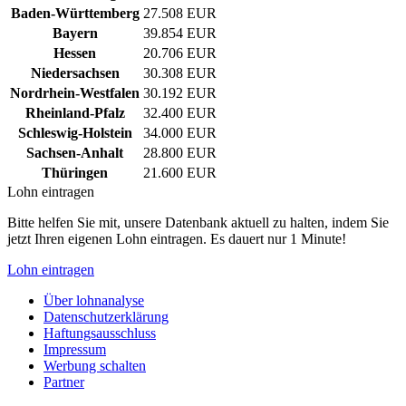
Baden-Württemberg
27.508 EUR
Bayern
39.854 EUR
Hessen
20.706 EUR
Niedersachsen
30.308 EUR
Nordrhein-Westfalen
30.192 EUR
Rheinland-Pfalz
32.400 EUR
Schleswig-Holstein
34.000 EUR
Sachsen-Anhalt
28.800 EUR
Thüringen
21.600 EUR
Lohn eintragen
Bitte helfen Sie mit, unsere Datenbank aktuell zu halten, indem Sie
jetzt Ihren eigenen Lohn eintragen. Es dauert nur 1 Minute!
Lohn eintragen
Über lohnanalyse
Datenschutzerklärung
Haftungsausschluss
Impressum
Werbung schalten
Partner