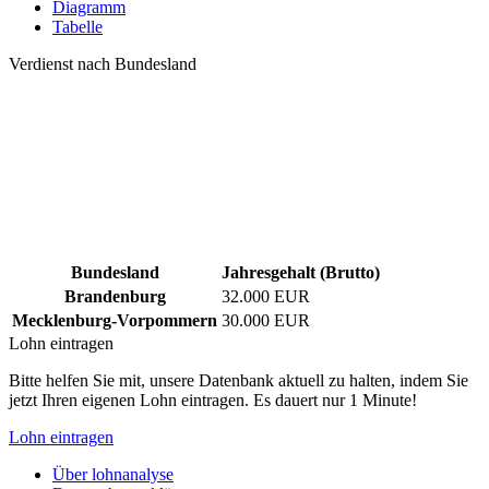
Diagramm
Tabelle
Verdienst nach Bundesland
Bundesland
Jahresgehalt (Brutto)
Brandenburg
32.000 EUR
Mecklenburg-Vorpommern
30.000 EUR
Lohn eintragen
Bitte helfen Sie mit, unsere Datenbank aktuell zu halten, indem Sie
jetzt Ihren eigenen Lohn eintragen. Es dauert nur 1 Minute!
Lohn eintragen
Über lohnanalyse