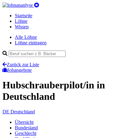
Startseite
Löhne
Wissen
Alle Löhne
Löhne eintragen
Zurück zur Liste
Jobangebote
Hubschrauberpilot/in
in
Deutschland
DE
Deutschland
Übersicht
Bundesland
Geschlecht