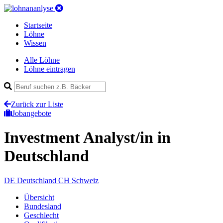
Startseite
Löhne
Wissen
Alle Löhne
Löhne eintragen
Zurück zur Liste
Jobangebote
Investment Analyst/in
in
Deutschland
DE
Deutschland
CH
Schweiz
Übersicht
Bundesland
Geschlecht