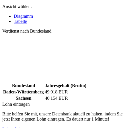
Ansicht wählen:
Diagramm
Tabelle
Verdienst nach Bundesland
Bundesland
Jahresgehalt (Brutto)
Baden-Württemberg
49.918 EUR
Sachsen
40.154 EUR
Lohn eintragen
Bitte helfen Sie mit, unsere Datenbank aktuell zu halten, indem Sie
jetzt Ihren eigenen Lohn eintragen. Es dauert nur 1 Minute!