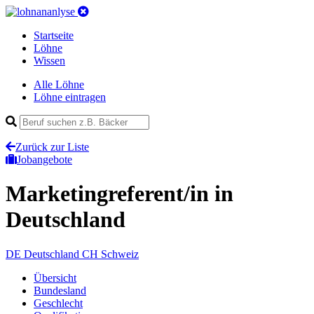
Startseite
Löhne
Wissen
Alle Löhne
Löhne eintragen
Zurück zur Liste
Jobangebote
Marketingreferent/in
in
Deutschland
DE
Deutschland
CH
Schweiz
Übersicht
Bundesland
Geschlecht