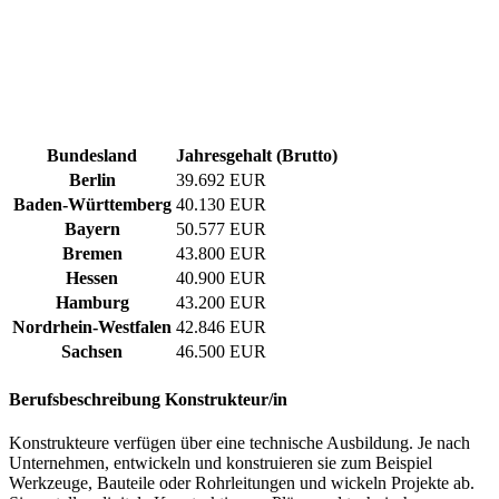
Bundesland
Jahresgehalt (Brutto)
Berlin
39.692 EUR
Baden-Württemberg
40.130 EUR
Bayern
50.577 EUR
Bremen
43.800 EUR
Hessen
40.900 EUR
Hamburg
43.200 EUR
Nordrhein-Westfalen
42.846 EUR
Sachsen
46.500 EUR
Berufsbeschreibung
Konstrukteur/in
Konstrukteure verfügen über eine technische Ausbildung. Je nach
Unternehmen, entwickeln und konstruieren sie zum Beispiel
Werkzeuge, Bauteile oder Rohrleitungen und wickeln Projekte ab.