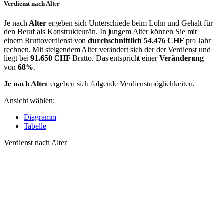
Verdienst nach Alter
Je nach
Alter
ergeben sich Unterschiede beim Lohn und Gehalt für
den Beruf als Konstrukteur/in. In jungem Alter können Sie mit
einem Bruttoverdienst von
durchschnittlich
54.476 CHF
pro Jahr
rechnen. Mit steigendem Alter verändert sich der der Verdienst und
liegt bei
91.650 CHF
Brutto. Das entspricht einer
Veränderung
von
68%
.
Je nach Alter
ergeben sich folgende Verdienstmöglichkeiten:
Ansicht wählen:
Diagramm
Tabelle
Verdienst nach Alter