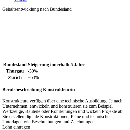
Gehaltsentwicklung nach Bundesland
Bundesland
Steigerung innerhalb 5 Jahre
Thurgau
-30%
Zürich
+63%
Berufsbeschreibung
Konstrukteur/in
Konstrukteure verfügen über eine technische Ausbildung. Je nach
Unternehmen, entwickeln und konstruieren sie zum Beispiel
Werkzeuge, Bauteile oder Rohrleitungen und wickeln Projekte ab.
Sie erstellen digitale Konstruktionen, Pläne und technische
Unterlagen wie Beschreibungen und Zeichnungen.
Lohn eintragen