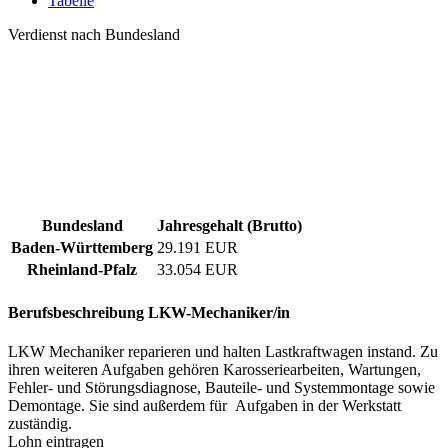
Tabelle
Verdienst nach Bundesland
Bundesland
Jahresgehalt (Brutto)
Baden-Württemberg
29.191 EUR
Rheinland-Pfalz
33.054 EUR
Berufsbeschreibung
LKW-Mechaniker/in
LKW Mechaniker reparieren und halten Lastkraftwagen instand. Zu
ihren weiteren Aufgaben gehören Karosseriearbeiten, Wartungen,
Fehler- und Störungsdiagnose, Bauteile- und Systemmontage sowie
Demontage. Sie sind außerdem für Aufgaben in der Werkstatt
zuständig.
Lohn eintragen