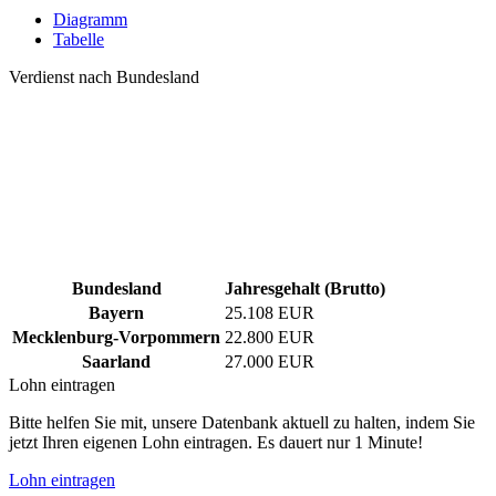
Diagramm
Tabelle
Verdienst nach Bundesland
Bundesland
Jahresgehalt (Brutto)
Bayern
25.108 EUR
Mecklenburg-Vorpommern
22.800 EUR
Saarland
27.000 EUR
Lohn eintragen
Bitte helfen Sie mit, unsere Datenbank aktuell zu halten, indem Sie
jetzt Ihren eigenen Lohn eintragen. Es dauert nur 1 Minute!
Lohn eintragen