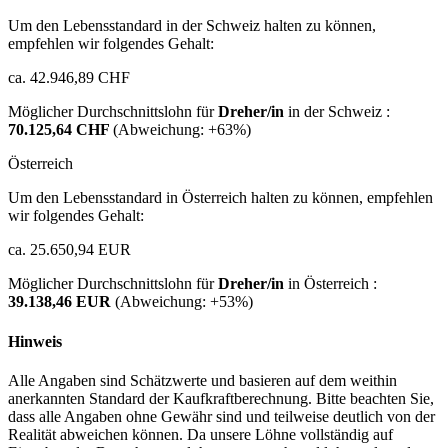
Um den Lebensstandard in der Schweiz halten zu können,
empfehlen wir folgendes Gehalt:
ca. 42.946,89 CHF
Möglicher Durchschnittslohn für
Dreher/in
in der Schweiz :
70.125,64 CHF
(Abweichung:
+63%
)
Österreich
Um den Lebensstandard in Österreich halten zu können, empfehlen
wir folgendes Gehalt:
ca. 25.650,94 EUR
Möglicher Durchschnittslohn für
Dreher/in
in Österreich :
39.138,46 EUR
(Abweichung:
+53%
)
Hinweis
Alle Angaben sind Schätzwerte und basieren auf dem weithin
anerkannten Standard der Kaufkraftberechnung. Bitte beachten Sie,
dass alle Angaben ohne Gewähr sind und teilweise deutlich von der
Realität abweichen können. Da unsere Löhne vollständig auf