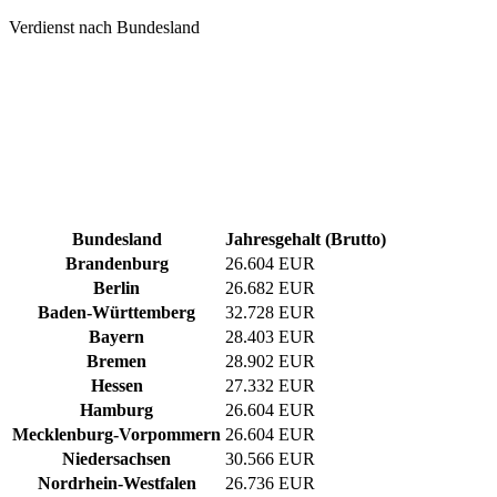
Verdienst nach Bundesland
Bundesland
Jahresgehalt (Brutto)
Brandenburg
26.604 EUR
Berlin
26.682 EUR
Baden-Württemberg
32.728 EUR
Bayern
28.403 EUR
Bremen
28.902 EUR
Hessen
27.332 EUR
Hamburg
26.604 EUR
Mecklenburg-Vorpommern
26.604 EUR
Niedersachsen
30.566 EUR
Nordrhein-Westfalen
26.736 EUR