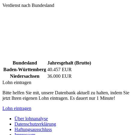
Verdienst nach Bundesland
Bundesland
Jahresgehalt (Brutto)
Baden-Württemberg
40.457 EUR
Niedersachsen
36.000 EUR
Lohn eintragen
Bitte helfen Sie mit, unsere Datenbank aktuell zu halten, indem Sie
jetzt Ihren eigenen Lohn eintragen. Es dauert nur 1 Minute!
Lohn eintragen
Über lohnanalyse
Datenschutzerklärung
Haftungsausschluss
Impressum