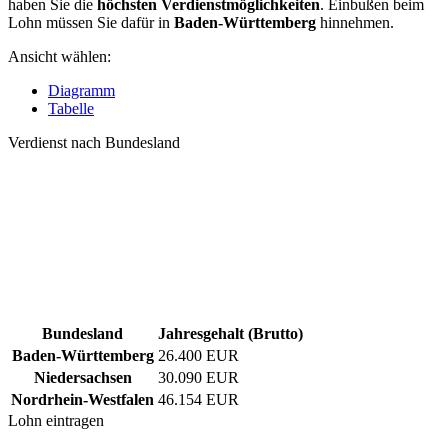
haben Sie die
höchsten Verdienstmöglichkeiten
. Einbußen beim
Lohn müssen Sie dafür in
Baden-Württemberg
hinnehmen.
Ansicht wählen:
Diagramm
Tabelle
Verdienst nach Bundesland
Bundesland
Jahresgehalt (Brutto)
Baden-Württemberg
26.400 EUR
Niedersachsen
30.090 EUR
Nordrhein-Westfalen
46.154 EUR
Lohn eintragen