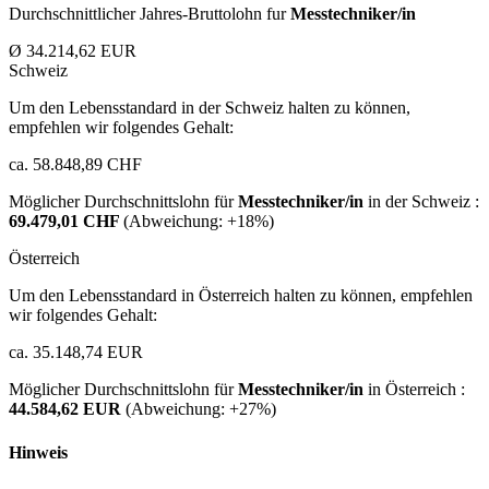
Durchschnittlicher Jahres-Bruttolohn fur
Messtechniker/in
Ø 34.214,62 EUR
Schweiz
Um den Lebensstandard in der Schweiz halten zu können,
empfehlen wir folgendes Gehalt:
ca. 58.848,89 CHF
Möglicher Durchschnittslohn für
Messtechniker/in
in der Schweiz :
69.479,01 CHF
(Abweichung:
+18%
)
Österreich
Um den Lebensstandard in Österreich halten zu können, empfehlen
wir folgendes Gehalt:
ca. 35.148,74 EUR
Möglicher Durchschnittslohn für
Messtechniker/in
in Österreich :
44.584,62 EUR
(Abweichung:
+27%
)
Hinweis