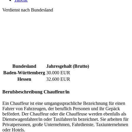
Verdienst nach Bundesland
Bundesland
Jahresgehalt (Brutto)
Baden-Württemberg
30.000 EUR
Hessen
32.600 EUR
Berufsbeschreibung
Chauffeur/in
Ein Chauffeur ist eine umgangssprachliche Bezeichnung für einen
Fahrer von Fahrzeugen, der beruflich Personen und ihr Gepäck
befördert. Der Chauffeur oder die Chauffeuse werden ebenfalls als
Dienstwagenfahrer/in oder Taxifahrer/in bezeichnet. Sie arbeiten für
Privatpersonen, große Unternehmen, Fahrdienste, Taxiunternehmen
oder Hotels.