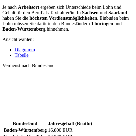
Je nach
Arbeitsort
ergeben sich Unterschiede beim Lohn und
Gehalt für den Beruf als Taxifahrer/in. In
Sachsen
und
Saarland
haben Sie die
höchsten Verdienstmöglichkeiten
. Einbußen beim
Lohn müssen Sie dafür in den Bundesländern
Thüringen
und
Baden-Württemberg
hinnehmen.
Ansicht wählen:
Diagramm
Tabelle
Verdienst nach Bundesland
Bundesland
Jahresgehalt (Brutto)
Baden-Württemberg
16.800 EUR