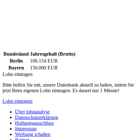
Bundesland
Jahresgehalt (Brutto)
Berlin
106.154 EUR
Bayern
150.000 EUR
Lohn eintragen
Bitte helfen Sie mit, unsere Datenbank aktuell zu halten, indem Sie
jetzt Ihren eigenen Lohn eintragen. Es dauert nur 1 Minute!
Lohn eintragen
Über lohnanalyse
Datenschutzerklärung
Haftungsausschluss
Impressum
Werbung schalten
Partner